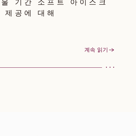
겨울 기간 소프트 아이스크
 제공에 대해
계속 읽기