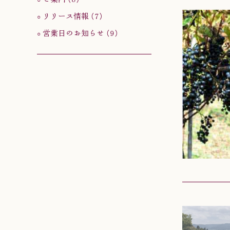
リリース情報 (7)
営業日のお知らせ (9)